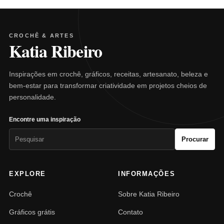
CROCHÊ & ARTES
Katia Ribeiro
Inspirações em crochê, gráficos, receitas, artesanato, beleza e
bem-estar para transformar criatividade em projetos cheios de
personalidade.
Encontre uma inspiração
Pesquisar
Procurar
por:
EXPLORE
INFORMAÇÕES
Crochê
Sobre Katia Ribeiro
Gráficos grátis
Contato