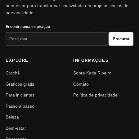
bem-estar para transformar criatividade em projetos cheios de
personalidade.
Encontre uma inspiração
Pesquisar
Procurar
por:
EXPLORE
INFORMAÇÕES
Crochê
Sobre Katia Ribeiro
Gráficos grátis
Contato
Para iniciantes
Política de privacidade
Passo a passo
Beleza
Bem-estar