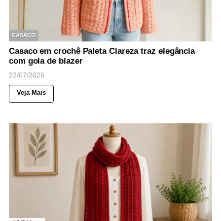
CASACO
Casaco em crochê Paleta Clareza traz elegância
com gola de blazer
22/07/2026
Veja Mais