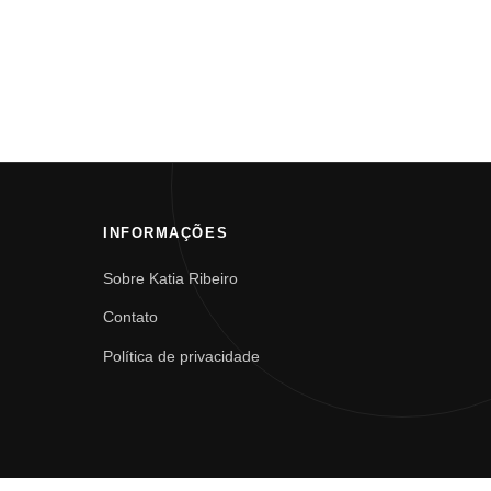
INFORMAÇÕES
Sobre Katia Ribeiro
Contato
Política de privacidade