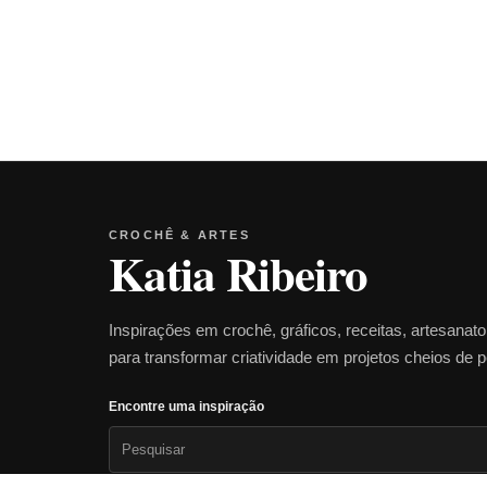
CROCHÊ & ARTES
Katia Ribeiro
Inspirações em crochê, gráficos, receitas, artesanat
para transformar criatividade em projetos cheios de 
Encontre uma inspiração
Pesquisar
por: