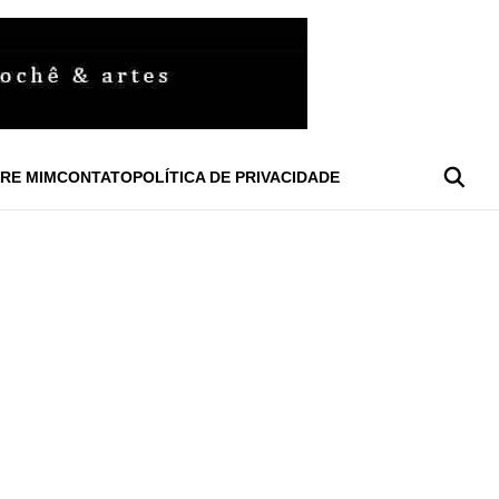
RE MIM
CONTATO
POLÍTICA DE PRIVACIDADE