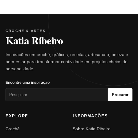
CROCHÊ & ARTES
Katia Ribeiro
Inspirações em crochê, gráficos, receitas, artesanato, beleza e
bem-estar para transformar criatividade em projetos cheios de
personalidade.
Encontre uma inspiração
Pesquisar
Procurar
por:
EXPLORE
INFORMAÇÕES
Crochê
Sobre Katia Ribeiro