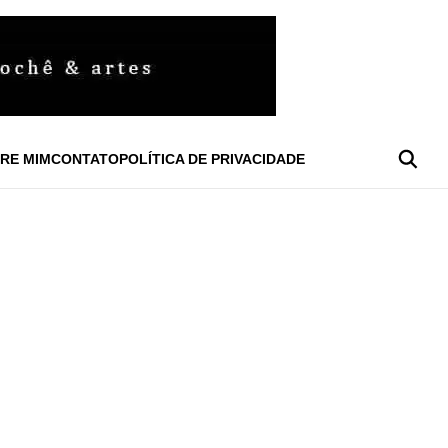
RE MIM
CONTATO
POLÍTICA DE PRIVACIDADE