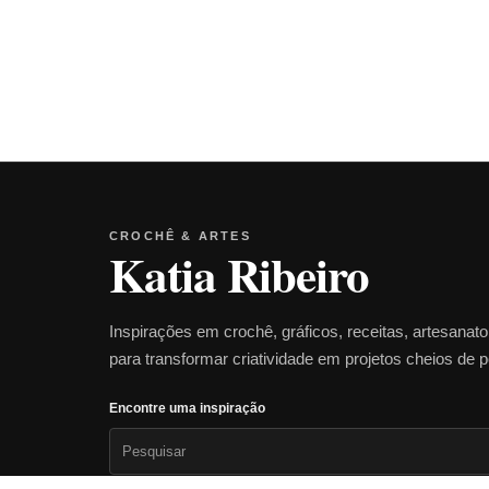
CROCHÊ & ARTES
Katia Ribeiro
Inspirações em crochê, gráficos, receitas, artesanat
para transformar criatividade em projetos cheios de 
Encontre uma inspiração
Pesquisar
por: