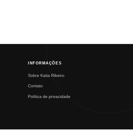
INFORMAÇÕES
Sobre Katia Ribeiro
Contato
Política de privacidade