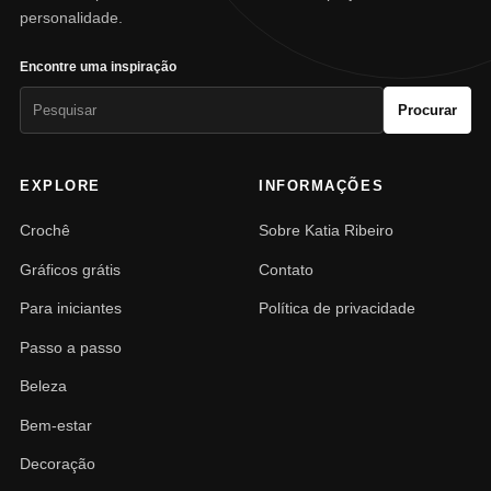
personalidade.
Encontre uma inspiração
Pesquisar
Procurar
por:
EXPLORE
INFORMAÇÕES
Crochê
Sobre Katia Ribeiro
Gráficos grátis
Contato
Para iniciantes
Política de privacidade
Passo a passo
Beleza
Bem-estar
Decoração