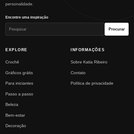
personalidade.
Encontre uma inspiração
Pesquisar
Procurar
por:
EXPLORE
INFORMAÇÕES
Crochê
Sobre Katia Ribeiro
Gráficos grátis
Contato
Para iniciantes
Política de privacidade
Passo a passo
Beleza
Bem-estar
Decoração