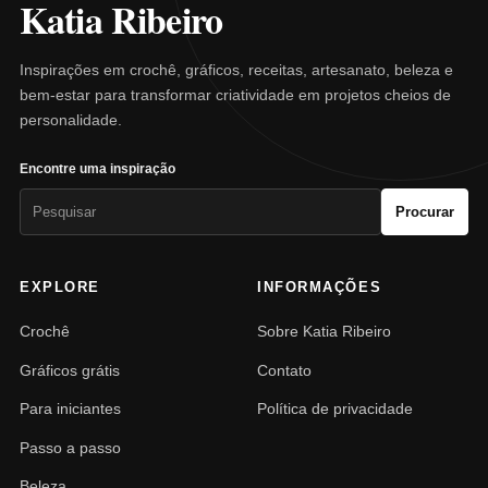
Katia Ribeiro
Inspirações em crochê, gráficos, receitas, artesanato, beleza e
bem-estar para transformar criatividade em projetos cheios de
personalidade.
Encontre uma inspiração
Pesquisar
Procurar
por:
EXPLORE
INFORMAÇÕES
Crochê
Sobre Katia Ribeiro
Gráficos grátis
Contato
Para iniciantes
Política de privacidade
Passo a passo
Beleza