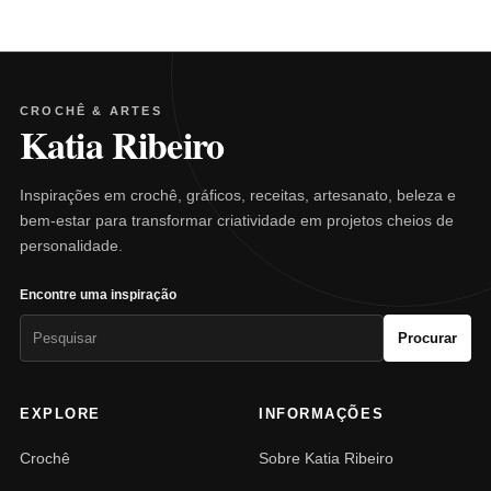
CROCHÊ & ARTES
Katia Ribeiro
Inspirações em crochê, gráficos, receitas, artesanato, beleza e
bem-estar para transformar criatividade em projetos cheios de
personalidade.
Encontre uma inspiração
Pesquisar
Procurar
por:
EXPLORE
INFORMAÇÕES
Crochê
Sobre Katia Ribeiro