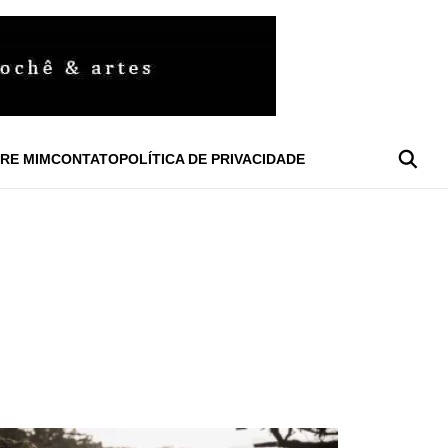
RE MIM
CONTATO
POLÍTICA DE PRIVACIDADE