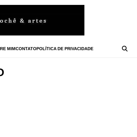
RE MIM
CONTATO
POLÍTICA DE PRIVACIDADE
O