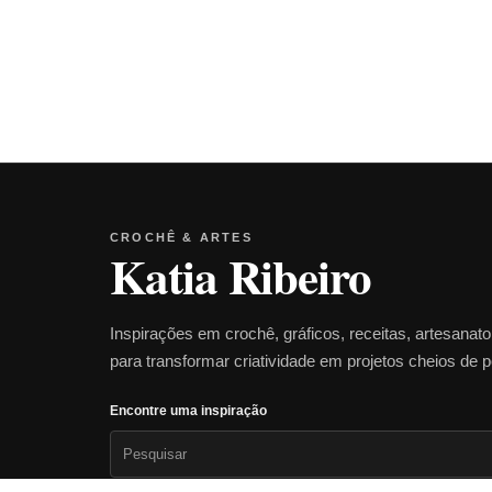
CROCHÊ & ARTES
Katia Ribeiro
Inspirações em crochê, gráficos, receitas, artesanat
para transformar criatividade em projetos cheios de 
Encontre uma inspiração
Pesquisar
por: