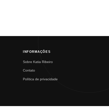
INFORMAÇÕES
Sobre Katia Ribeiro
Contato
Política de privacidade