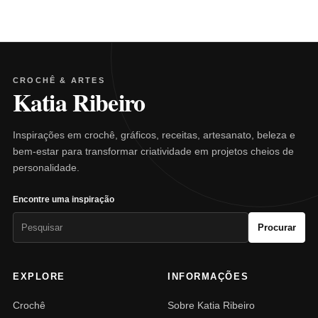
CROCHÊ & ARTES
Katia Ribeiro
Inspirações em crochê, gráficos, receitas, artesanato, beleza e
bem-estar para transformar criatividade em projetos cheios de
personalidade.
Encontre uma inspiração
Pesquisar
Procurar
por:
EXPLORE
INFORMAÇÕES
Crochê
Sobre Katia Ribeiro