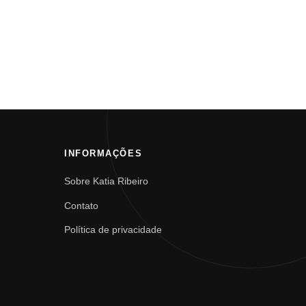
INFORMAÇÕES
Sobre Katia Ribeiro
Contato
Política de privacidade