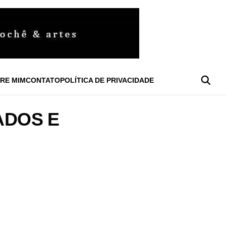
RE MIM
CONTATO
POLÍTICA DE PRIVACIDADE
ADOS E