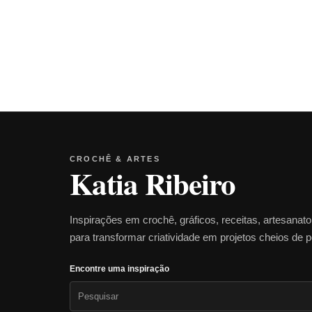
CROCHÊ & ARTES
Katia Ribeiro
Inspirações em crochê, gráficos, receitas, artesanat
para transformar criatividade em projetos cheios de 
Encontre uma inspiração
Pesquisar
por: