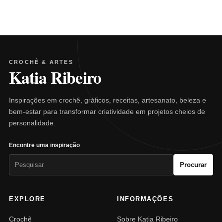
CROCHÊ & ARTES
Katia Ribeiro
Inspirações em crochê, gráficos, receitas, artesanato, beleza e
bem-estar para transformar criatividade em projetos cheios de
personalidade.
Encontre uma inspiração
Pesquisar
Procurar
por:
EXPLORE
INFORMAÇÕES
Crochê
Sobre Katia Ribeiro