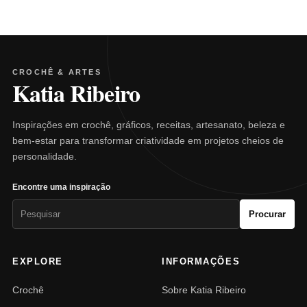
CROCHÊ & ARTES
Katia Ribeiro
Inspirações em crochê, gráficos, receitas, artesanato, beleza e
bem-estar para transformar criatividade em projetos cheios de
personalidade.
Encontre uma inspiração
Pesquisar
Procurar
por:
EXPLORE
INFORMAÇÕES
Crochê
Sobre Katia Ribeiro