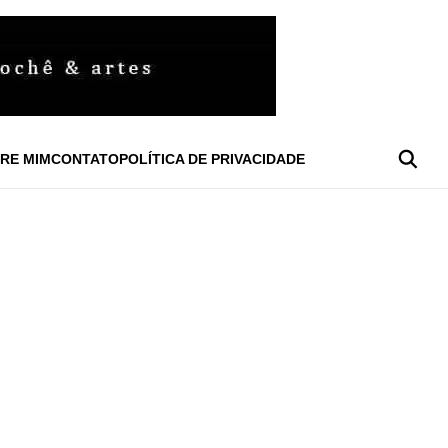
RE MIM
CONTATO
POLÍTICA DE PRIVACIDADE