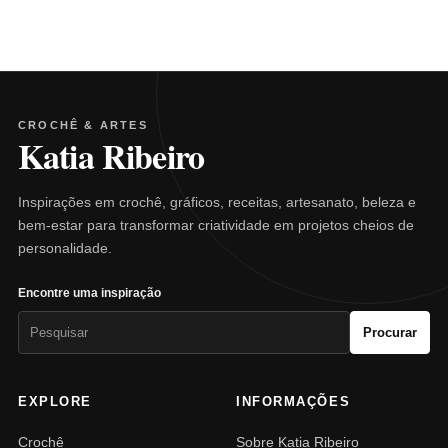
CROCHÊ & ARTES
Katia Ribeiro
Inspirações em crochê, gráficos, receitas, artesanato, beleza e
bem-estar para transformar criatividade em projetos cheios de
personalidade.
Encontre uma inspiração
Pesquisar
Procurar
por:
EXPLORE
INFORMAÇÕES
Crochê
Sobre Katia Ribeiro