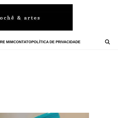
RE MIM
CONTATO
POLÍTICA DE PRIVACIDADE