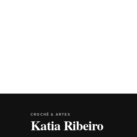
CROCHÊ & ARTES
Katia Ribeiro