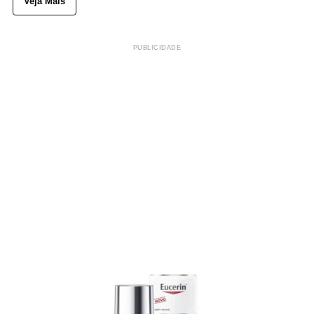
Veja Mais
PUBLICIDADE