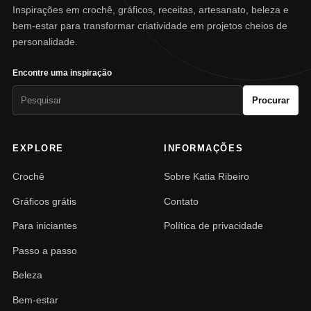
Inspirações em crochê, gráficos, receitas, artesanato, beleza e
bem-estar para transformar criatividade em projetos cheios de
personalidade.
Encontre uma inspiração
Pesquisar
Procurar
por:
EXPLORE
INFORMAÇÕES
Crochê
Sobre Katia Ribeiro
Gráficos grátis
Contato
Para iniciantes
Política de privacidade
Passo a passo
Beleza
Bem-estar