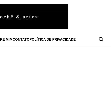
RE MIM
CONTATO
POLÍTICA DE PRIVACIDADE