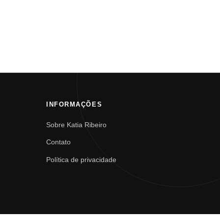
INFORMAÇÕES
Sobre Katia Ribeiro
Contato
Política de privacidade