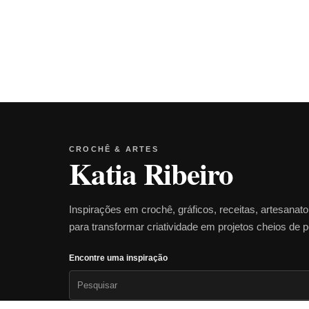
CROCHÊ & ARTES
Katia Ribeiro
Inspirações em crochê, gráficos, receitas, artesanat
para transformar criatividade em projetos cheios de 
Encontre uma inspiração
Pesquisar
por: