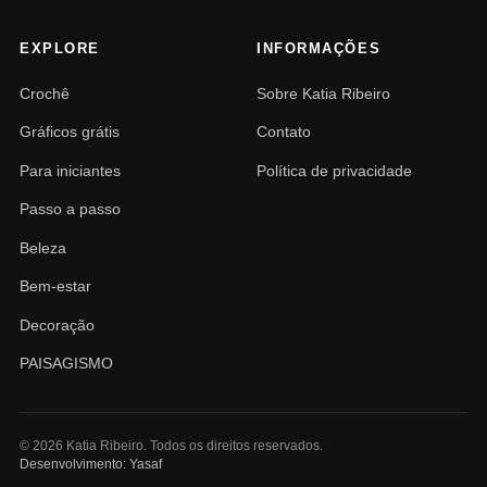
EXPLORE
INFORMAÇÕES
Crochê
Sobre Katia Ribeiro
Gráficos grátis
Contato
Para iniciantes
Política de privacidade
Passo a passo
Beleza
Bem-estar
Decoração
PAISAGISMO
© 2026 Katia Ribeiro. Todos os direitos reservados.
Desenvolvimento: Yasaf