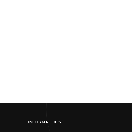
INFORMAÇÕES