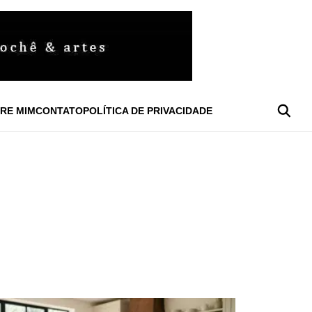
RE MIM
CONTATO
POLÍTICA DE PRIVACIDADE