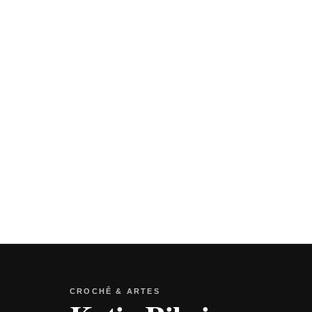
CROCHÊ & ARTES