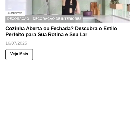
39
Views
◉
DECORAÇÃO
DECORAÇÃO DE INTERIORES
Cozinha Aberta ou Fechada? Descubra o Estilo
Perfeito para Sua Rotina e Seu Lar
16/07/2025
Veja Mais