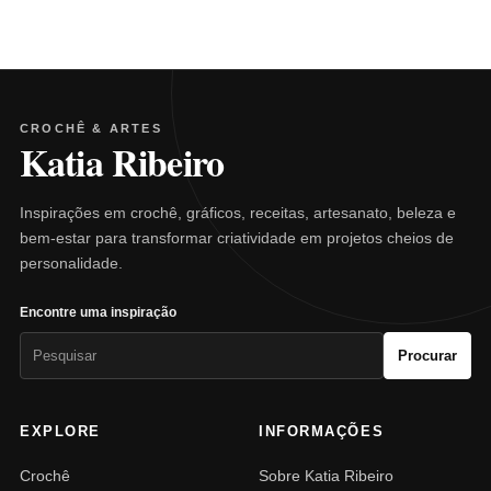
CROCHÊ & ARTES
Katia Ribeiro
Inspirações em crochê, gráficos, receitas, artesanato, beleza e
bem-estar para transformar criatividade em projetos cheios de
personalidade.
Encontre uma inspiração
Pesquisar
Procurar
por:
EXPLORE
INFORMAÇÕES
Crochê
Sobre Katia Ribeiro