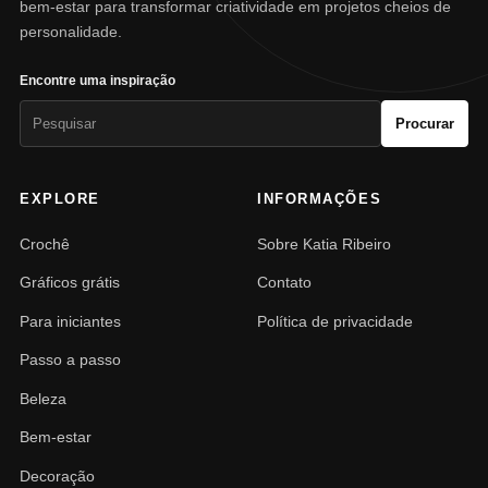
bem-estar para transformar criatividade em projetos cheios de
personalidade.
Encontre uma inspiração
Pesquisar
Procurar
por:
EXPLORE
INFORMAÇÕES
Crochê
Sobre Katia Ribeiro
Gráficos grátis
Contato
Para iniciantes
Política de privacidade
Passo a passo
Beleza
Bem-estar
Decoração