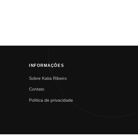
INFORMAÇÕES
Sobre Katia Ribeiro
Contato
Política de privacidade