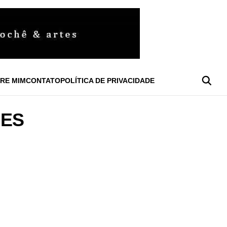
RE MIM
CONTATO
POLÍTICA DE PRIVACIDADE
RES