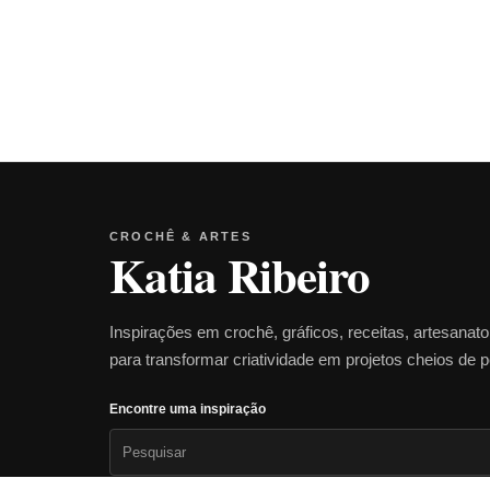
CROCHÊ & ARTES
Katia Ribeiro
Inspirações em crochê, gráficos, receitas, artesanat
para transformar criatividade em projetos cheios de 
Encontre uma inspiração
Pesquisar
por: