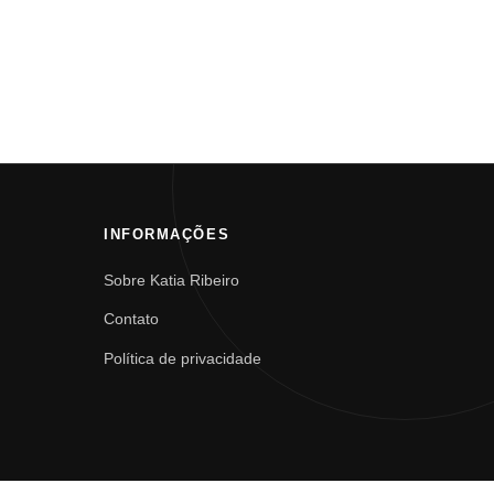
INFORMAÇÕES
Sobre Katia Ribeiro
Contato
Política de privacidade