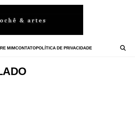
RE MIM
CONTATO
POLÍTICA DE PRIVACIDADE
LADO