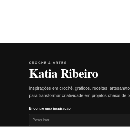
CROCHÊ & ARTES
Katia Ribeiro
Inspirações em crochê, gráficos, receitas, artesanat
para transformar criatividade em projetos cheios de 
Encontre uma inspiração
Pesquisar
por: