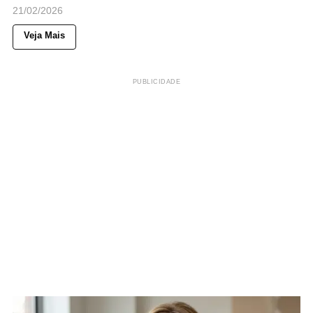
21/02/2026
Veja Mais
PUBLICIDADE