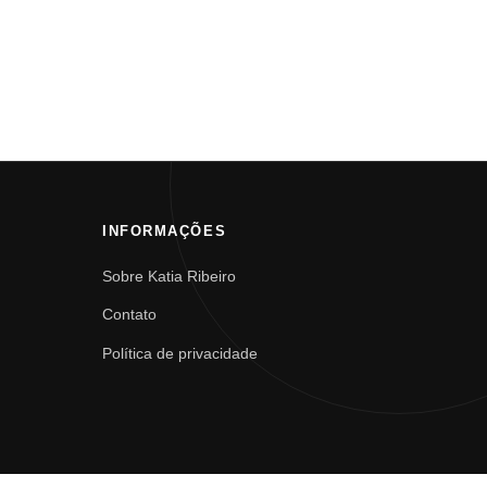
INFORMAÇÕES
Sobre Katia Ribeiro
Contato
Política de privacidade