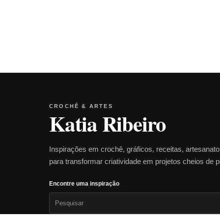
CROCHÊ & ARTES
Katia Ribeiro
Inspirações em crochê, gráficos, receitas, artesanat
para transformar criatividade em projetos cheios de 
Encontre uma inspiração
Pesquisar
por: