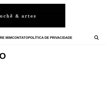
RE MIM
CONTATO
POLÍTICA DE PRIVACIDADE
TO