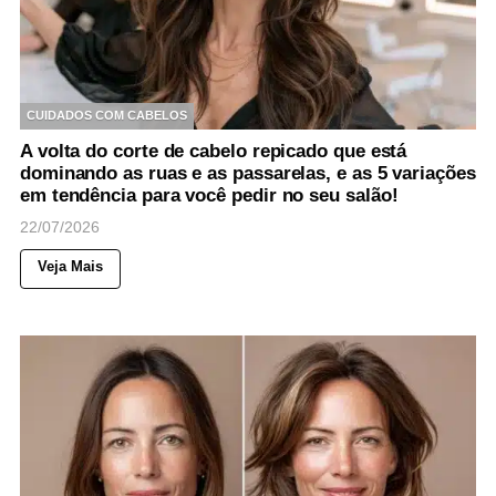
CUIDADOS COM CABELOS
A volta do corte de cabelo repicado que está
dominando as ruas e as passarelas, e as 5 variações
em tendência para você pedir no seu salão!
22/07/2026
Veja Mais