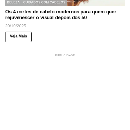
BELEZA
CUIDADOS COM CABELOS
Os 4 cortes de cabelo modernos para quem quer
rejuvenescer o visual depois dos 50
20/10/2025
Veja Mais
PUBLICIDADE