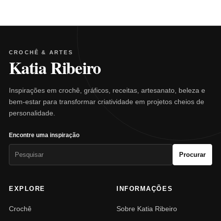
CROCHÊ & ARTES
Katia Ribeiro
Inspirações em crochê, gráficos, receitas, artesanato, beleza e
bem-estar para transformar criatividade em projetos cheios de
personalidade.
Encontre uma inspiração
Pesquisar
Procurar
por:
EXPLORE
INFORMAÇÕES
Crochê
Sobre Katia Ribeiro