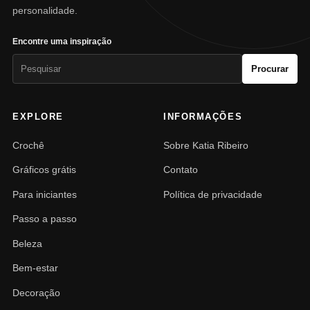
personalidade.
Encontre uma inspiração
Pesquisar
Procurar
por:
EXPLORE
INFORMAÇÕES
Crochê
Sobre Katia Ribeiro
Gráficos grátis
Contato
Para iniciantes
Política de privacidade
Passo a passo
Beleza
Bem-estar
Decoração