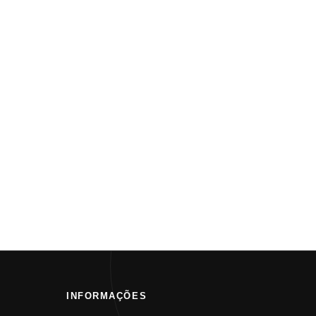
INFORMAÇÕES