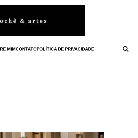
RE MIM
CONTATO
POLÍTICA DE PRIVACIDADE