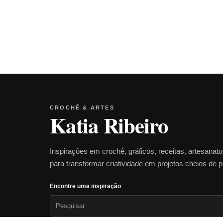
CROCHÊ & ARTES
Katia Ribeiro
Inspirações em crochê, gráficos, receitas, artesanat
para transformar criatividade em projetos cheios de 
Encontre uma inspiração
Pesquisar
por: