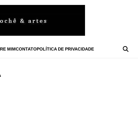
RE MIM
CONTATO
POLÍTICA DE PRIVACIDADE
A