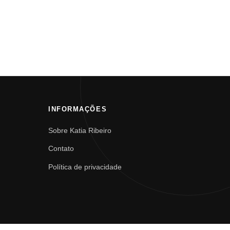
INFORMAÇÕES
Sobre Katia Ribeiro
Contato
Política de privacidade