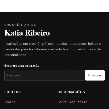
CROCHÊ & ARTES
Katia Ribeiro
Inspirações em crochê, gráficos, receitas, artesanato, beleza e
bem-estar para transformar criatividade em projetos cheios de
personalidade.
Encontre uma inspiração
Pesquisar
Procurar
por:
EXPLORE
INFORMAÇÕES
Crochê
Sobre Katia Ribeiro