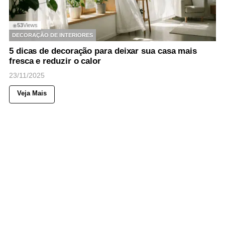
53
Views
◉
DECORAÇÃO DE INTERIORES
5 dicas de decoração para deixar sua casa mais
fresca e reduzir o calor
23/11/2025
Veja Mais