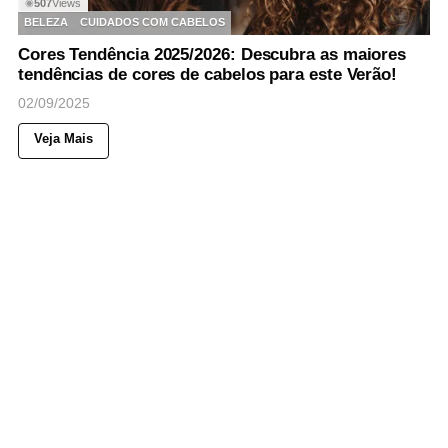
507
Views
◉
BELEZA
CUIDADOS COM CABELOS
Cores Tendência 2025/2026: Descubra as maiores
tendências de cores de cabelos para este Verão!
02/09/2025
Veja Mais