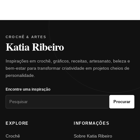
CROCHÊ & ARTES
Katia Ribeiro
Inspirações em crochê, gráficos, receitas, artesanato, beleza e
bem-estar para transformar criatividade em projetos cheios de
personalidade.
Encontre uma inspiração
Pesquisar
Procurar
por:
EXPLORE
INFORMAÇÕES
Crochê
Sobre Katia Ribeiro