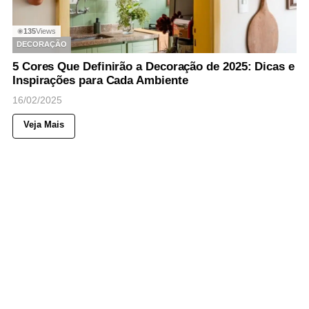
135
Views
◉
DECORAÇÃO
5 Cores Que Definirão a Decoração de 2025: Dicas e
Inspirações para Cada Ambiente
16/02/2025
Veja Mais