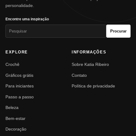
personalidade.
Encontre uma inspiração
Pesquisar
Procurar
por:
EXPLORE
INFORMAÇÕES
Crochê
Sobre Katia Ribeiro
Gráficos grátis
Contato
Para iniciantes
Política de privacidade
Passo a passo
Beleza
Bem-estar
Decoração