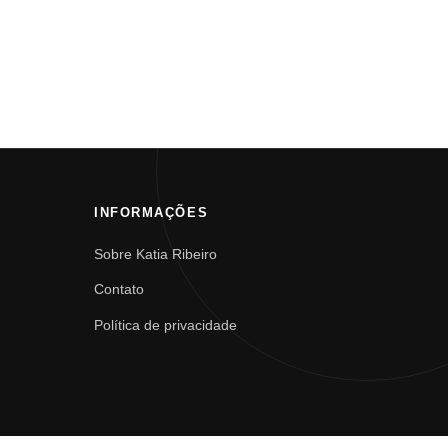
INFORMAÇÕES
Sobre Katia Ribeiro
Contato
Política de privacidade