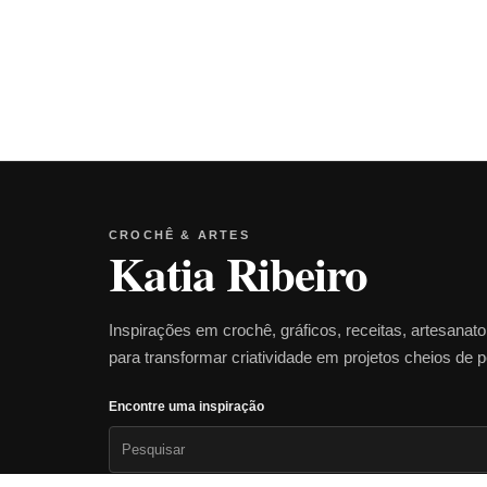
CROCHÊ & ARTES
Katia Ribeiro
Inspirações em crochê, gráficos, receitas, artesanat
para transformar criatividade em projetos cheios de 
Encontre uma inspiração
Pesquisar
por: