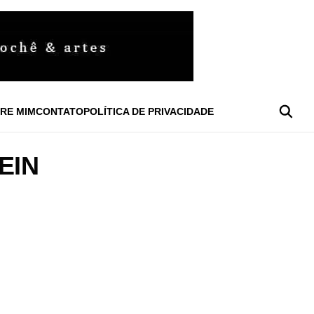
RE MIM
CONTATO
POLÍTICA DE PRIVACIDADE
EIN