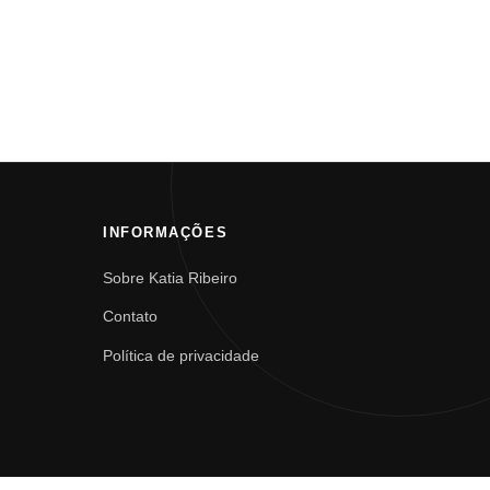
INFORMAÇÕES
Sobre Katia Ribeiro
Contato
Política de privacidade