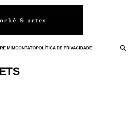
RE MIM
CONTATO
POLÍTICA DE PRIVACIDADE
ETS