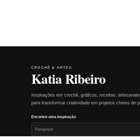
CROCHÊ & ARTES
Katia Ribeiro
Inspirações em crochê, gráficos, receitas, artesanat
para transformar criatividade em projetos cheios de 
Encontre uma inspiração
Pesquisar
por: