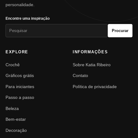
personalidade.
Encontre uma inspiração
Pesquisar
Procurar
por:
EXPLORE
INFORMAÇÕES
Crochê
Sobre Katia Ribeiro
Gráficos grátis
Contato
Para iniciantes
Política de privacidade
Passo a passo
Beleza
Bem-estar
Decoração