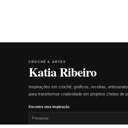
CROCHÊ & ARTES
Katia Ribeiro
Inspirações em crochê, gráficos, receitas, artesanat
para transformar criatividade em projetos cheios de 
Encontre uma inspiração
Pesquisar
por: