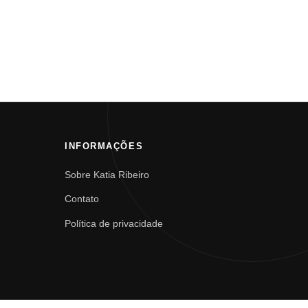
INFORMAÇÕES
Sobre Katia Ribeiro
Contato
Política de privacidade