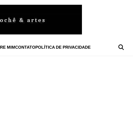
RE MIM
CONTATO
POLÍTICA DE PRIVACIDADE