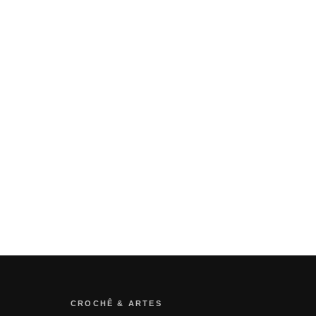
CROCHÊ & ARTES