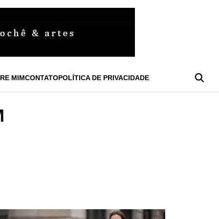
RE MIM
CONTATO
POLÍTICA DE PRIVACIDADE
M