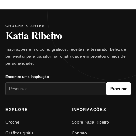
CROCHÊ & ARTES
Katia Ribeiro
Inspirações em crochê, gráficos, receitas, artesanato, beleza e
bem-estar para transformar criatividade em projetos cheios de
personalidade.
Encontre uma inspiração
Pesquisar
Procurar
por:
EXPLORE
INFORMAÇÕES
Crochê
Sobre Katia Ribeiro
Gráficos grátis
Contato