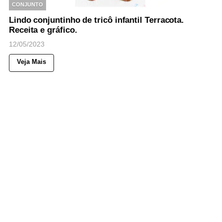
CONJUNTO
Lindo conjuntinho de tricô infantil Terracota.
Receita e gráfico.
12/05/2023
Veja Mais