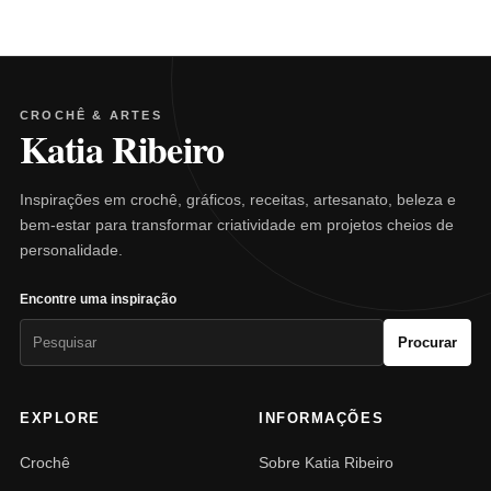
CROCHÊ & ARTES
Katia Ribeiro
Inspirações em crochê, gráficos, receitas, artesanato, beleza e
bem-estar para transformar criatividade em projetos cheios de
personalidade.
Encontre uma inspiração
Pesquisar
Procurar
por:
EXPLORE
INFORMAÇÕES
Crochê
Sobre Katia Ribeiro