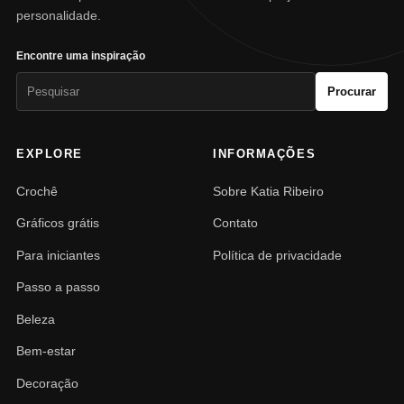
personalidade.
Encontre uma inspiração
Pesquisar
Procurar
por:
EXPLORE
INFORMAÇÕES
Crochê
Sobre Katia Ribeiro
Gráficos grátis
Contato
Para iniciantes
Política de privacidade
Passo a passo
Beleza
Bem-estar
Decoração