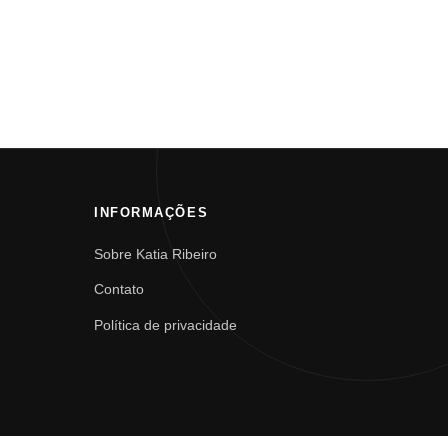
INFORMAÇÕES
Sobre Katia Ribeiro
Contato
Política de privacidade