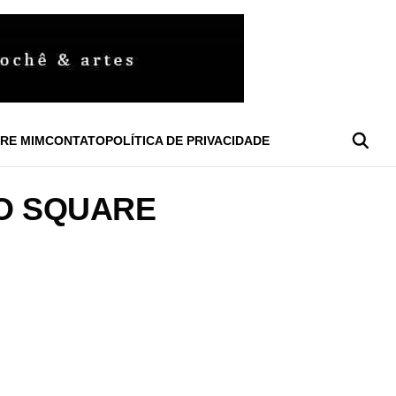
RE MIM
CONTATO
POLÍTICA DE PRIVACIDADE
O SQUARE