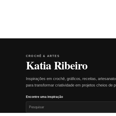
CROCHÊ & ARTES
Katia Ribeiro
Inspirações em crochê, gráficos, receitas, artesanat
para transformar criatividade em projetos cheios de 
Encontre uma inspiração
Pesquisar
por: