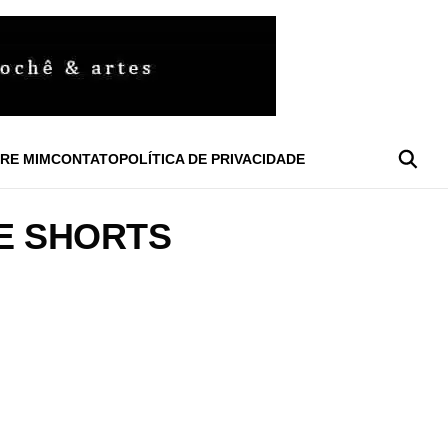
RE MIM
CONTATO
POLÍTICA DE PRIVACIDADE
E SHORTS