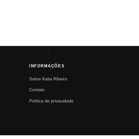
INFORMAÇÕES
Sobre Katia Ribeiro
Contato
Política de privacidade