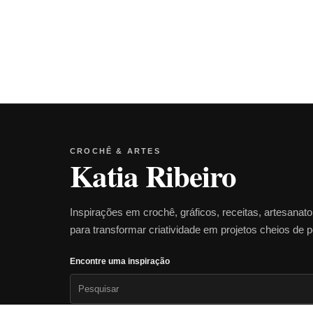
CROCHÊ & ARTES
Katia Ribeiro
Inspirações em crochê, gráficos, receitas, artesanat
para transformar criatividade em projetos cheios de 
Encontre uma inspiração
Pesquisar
por: