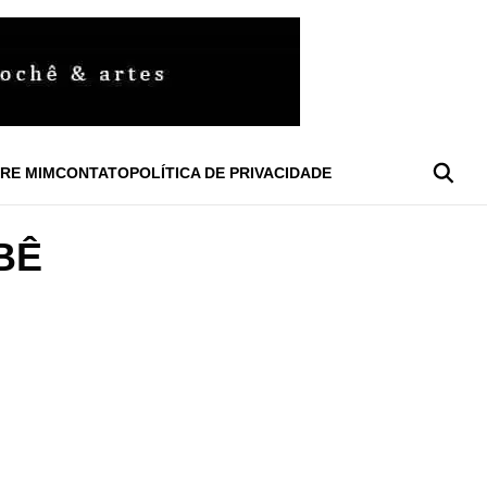
RE MIM
CONTATO
POLÍTICA DE PRIVACIDADE
BÊ