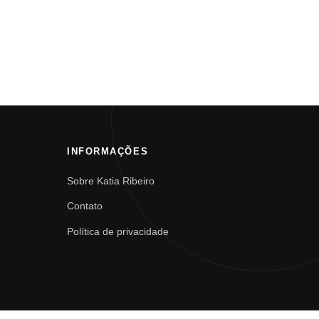
INFORMAÇÕES
Sobre Katia Ribeiro
Contato
Política de privacidade