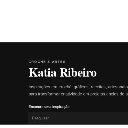
CROCHÊ & ARTES
Katia Ribeiro
Inspirações em crochê, gráficos, receitas, artesanat
para transformar criatividade em projetos cheios de 
Encontre uma inspiração
Pesquisar
por: