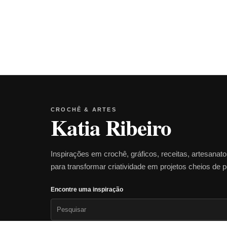
CROCHÊ & ARTES
Katia Ribeiro
Inspirações em crochê, gráficos, receitas, artesanat
para transformar criatividade em projetos cheios de 
Encontre uma inspiração
Pesquisar
por: