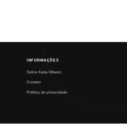
INFORMAÇÕES
Sobre Katia Ribeiro
Contato
Política de privacidade