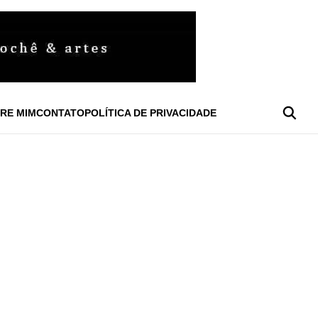
RE MIM
CONTATO
POLÍTICA DE PRIVACIDADE