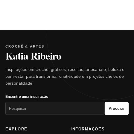
CROCHÊ & ARTES
Katia Ribeiro
Inspirações em crochê, gráficos, receitas, artesanato, beleza e
bem-estar para transformar criatividade em projetos cheios de
personalidade.
Encontre uma inspiração
Pesquisar
Procurar
por:
EXPLORE
INFORMAÇÕES